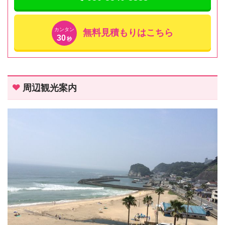
カンタン
無料見積もりはこちら
30
秒
周辺観光案内