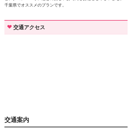
千葉県でオススメのプランです。
交通アクセス
交通案内