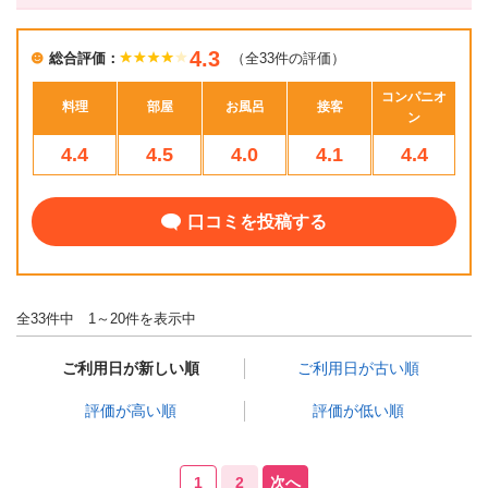
4.3
総合評価：
（全33件の評価）
コンパニオ
料理
部屋
お風呂
接客
ン
4.4
4.5
4.0
4.1
4.4
口コミを投稿する
全33件中 1～20件を表示中
ご利用日が新しい順
ご利用日が古い順
評価が高い順
評価が低い順
1
2
次へ