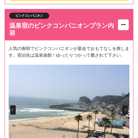
ピンクコンパニオン
温泉宿のピンクコンパニオンプラン内
容
人気の御宿でピンクコンパニオンが宴会でおもてなしを致しま
す。宿泊先は温泉旅館！ゆったりつかって癒されて下さい。
Prev
Next