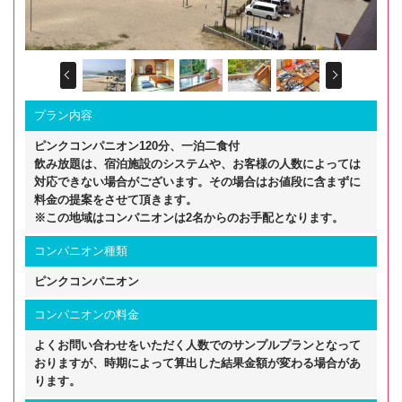
Prev
Next
プラン内容
ピンクコンパニオン120分、一泊二食付
飲み放題は、宿泊施設のシステムや、お客様の人数によっては
対応できない場合がございます。その場合はお値段に含まずに
料金の提案をさせて頂きます。
※この地域はコンパニオンは2名からのお手配となります。
コンパニオン種類
ピンクコンパニオン
コンパニオンの料金
よくお問い合わせをいただく人数でのサンプルプランとなって
おりますが、時期によって算出した結果金額が変わる場合があ
ります。