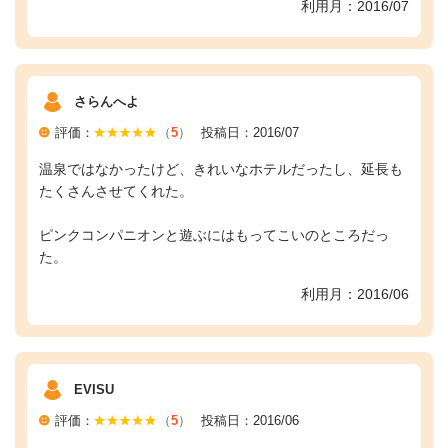
利用月：2016/07
さらんへよ
評価：
（
5
）
投稿日：2016/07
温泉ではなかったけど、きれいなホテルだったし、延長も
たくさんさせてくれた。
ピンクコンパニオンと遊ぶにはもってこいのところだっ
た。
利用月：2016/06
EVISU
評価：
（
5
）
投稿日：2016/06