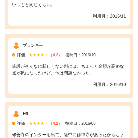
いつもと同じくらい。
利用月：2016/11
ブランキー
評価：
（
4.2
）
投稿日：2016/10
施設がそんなに新しくない割には、ちょっと金額が高めな
点が気になったけど、他は問題なかった。
利用月：2016/10
HR
評価：
（
4.2
）
投稿日：2016/08
修善寺のインターを出て、途中に修禅寺があったからちょ