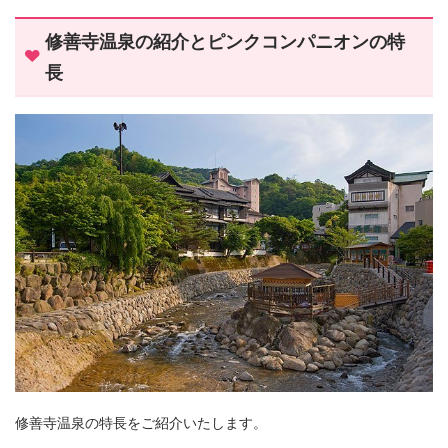
修善寺温泉の紹介とピンクコンパニオンの特
長
修善寺温泉の特長をご紹介いたします。