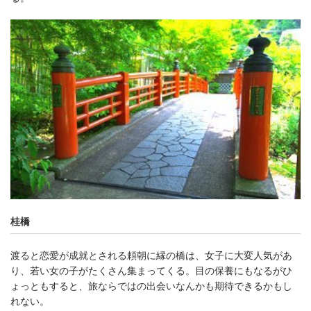
桂橋
渡ると恋愛が成就とされる頼朝に縁の橋は、女子に大変人気があ
り、若い女の子がたくさん集まってくる。目の保養にもなるがひ
ょっともすると、旅ならではの出会いなんかも期待できるかもし
れない。