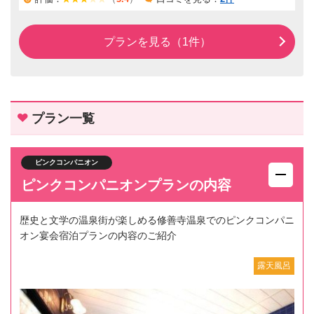
プランを見る（1件）
プラン一覧
ピンクコンパニオン
ピンクコンパニオンプランの内容
歴史と文学の温泉街が楽しめる修善寺温泉でのピンクコンパニ
オン宴会宿泊プランの内容のご紹介
露天風呂