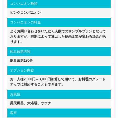
コンパニオン種類
ピンクコンパニオン
コンパニオンの料金
よくお問い合わせをいただく人数でのサンプルプランとなって
おりますが、時期によって算出した結果金額が変わる場合があ
ります。
飲み放題内容
飲み放題120分
オプション内容
お一人様2,000円～3,000円加算して頂いて、お料理のグレード
アップに対応することもできます。
お風呂
露天風呂、大浴場、サウナ
客室