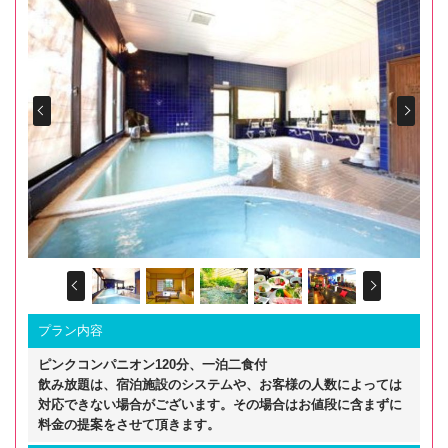
Prev
Next
Prev
Next
プラン内容
ピンクコンパニオン120分、一泊二食付
飲み放題は、宿泊施設のシステムや、お客様の人数によっては
対応できない場合がございます。その場合はお値段に含まずに
料金の提案をさせて頂きます。