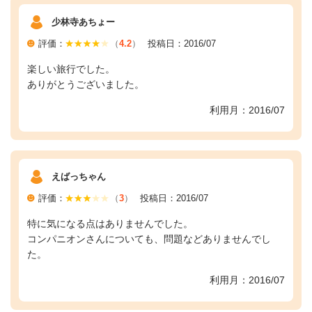
少林寺あちょー
評価：
（
4.2
）
投稿日：2016/07
楽しい旅行でした。
ありがとうございました。
利用月：2016/07
えばっちゃん
評価：
（
3
）
投稿日：2016/07
特に気になる点はありませんでした。
コンパニオンさんについても、問題などありませんでし
た。
利用月：2016/07