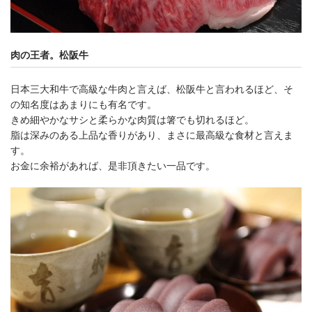
肉の王者。松阪牛
日本三大和牛で高級な牛肉と言えば、松阪牛と言われるほど、そ
の知名度はあまりにも有名です。
きめ細やかなサシと柔らかな肉質は箸でも切れるほど。
脂は深みのある上品な香りがあり、まさに最高級な食材と言えま
す。
お金に余裕があれば、是非頂きたい一品です。