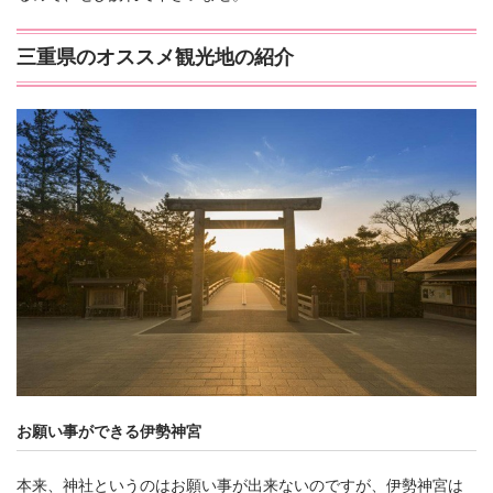
三重県のオススメ観光地の紹介
お願い事ができる伊勢神宮
本来、神社というのはお願い事が出来ないのですが、伊勢神宮は