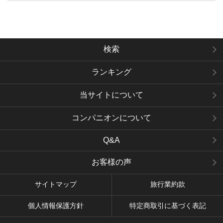
検索
ランキング
当サイトについて
コンパニオンについて
Q&A
お客様の声
サイトマップ
旅行業約款
個人情報保護方針
特定商取引に基づく表記