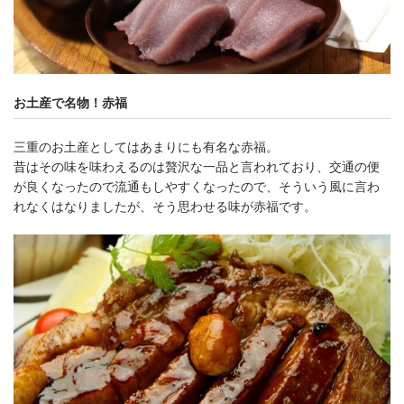
お土産で名物！赤福
三重のお土産としてはあまりにも有名な赤福。
昔はその味を味わえるのは贅沢な一品と言われており、交通の便
が良くなったので流通もしやすくなったので、そういう風に言わ
れなくはなりましたが、そう思わせる味が赤福です。