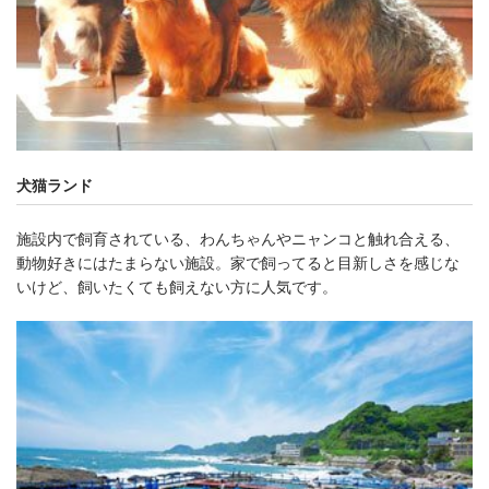
犬猫ランド
施設内で飼育されている、わんちゃんやニャンコと触れ合える、
動物好きにはたまらない施設。家で飼ってると目新しさを感じな
いけど、飼いたくても飼えない方に人気です。