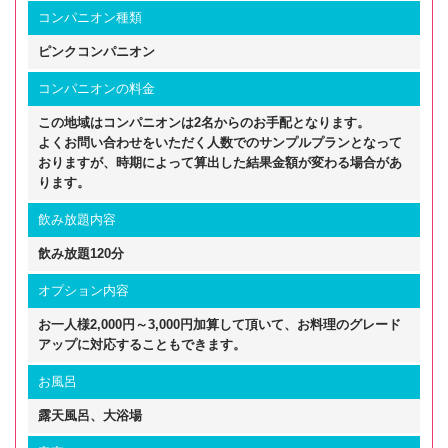
コンパニオン種類
ピンクコンパニオン
コンパニオンの料金
この地域はコンパニオンは2名からのお手配となります。
よくお問い合わせをいただく人数でのサンプルプランとなって
おりますが、時期によって算出した結果金額が変わる場合があ
ります。
飲み放題内容
飲み放題120分
オプション内容
お一人様2,000円～3,000円加算して頂いて、お料理のグレード
アップに対応することもできます。
お風呂
露天風呂、大浴場