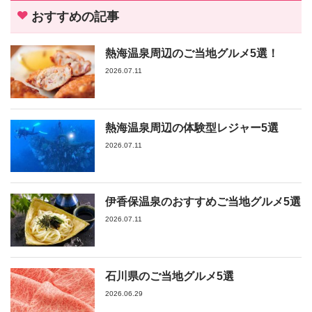
おすすめの記事
熱海温泉周辺のご当地グルメ5選！
2026.07.11
熱海温泉周辺の体験型レジャー5選
2026.07.11
伊香保温泉のおすすめご当地グルメ5選
2026.07.11
石川県のご当地グルメ5選
2026.06.29