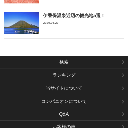
伊香保温泉近辺の観光地5選！
2026.06.29
検索
ランキング
当サイトについて
コンパニオンについて
Q&A
お客様の声