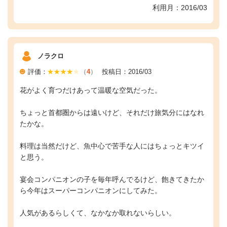
利用月：2016/03
ノラクロ
評価：
（
4
）
投稿日：2016/03
花がよく育つだけあって温暖な空気だった。
ちょっと首都圏からは遠いけど、それだけ旅気分にはなれ
たかな。
料理は当然だけど、魚中心で苦手な人にはちょっとキツイ
と思う。
宴会コンパニオンの子を毎年呼んでるけど、飽きてきたか
ら今年はスーパーコンパニオンにしてみた。
人気があるらしくて、なかなか取れないらしい。