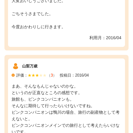
大変おいしうございました。
ごちそうさまでした。
今度おかわりしに行きます。
利用月：2016/04
山梨万歳
評価：
（
3
）
投稿日：2016/04
まあ、そんなもんじゃないのかな。
というのが正直なところの感想です。
旅館も、ピンクコンパニオンも。
そんなに期待して行ったらいけないですね。
ピンクコンパニオンは鴨川の場合、旅行の副産物として考
えないと。
ピンクコンパニオンメインでの旅行として考えたらいけな
いです。