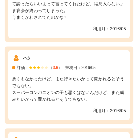
て誘ったらいいよって言ってくれたけど、結局入らないま
ま宴会が終わってしまった。
うまくかわされてたのかな?
利用月：2016/05
ハタ
評価：
（
3.6
）
投稿日：2016/05
悪くもなかったけど、また行きたいかって聞かれるとそう
でもない。
スーパーコンパニオンの子も悪くはないんだけど、また頼
みたいかって聞かれるとそうでもない。
利用月：2016/05