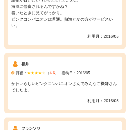
海風に侵食されるんですかね？
着いたときに見てがっかり。
ピンクコンパニオンは普通。熱海とかの方がサービスい
い。
利用月：2016/05
福井
評価：
（
4.6
）
投稿日：2016/05
かわいらしいピンクコンパニオンさんでみんなご機嫌さん
でしたよ。
利用月：2016/05
フランソワ