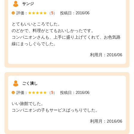
サンジ
評価：
（
5
）
投稿日：2016/06
とてもいいところでした。
のどかで、料理がとてもおいしかったです。
コンパニオンさんも、上手に盛り上げてくれて、お色気路
線にまっしぐらでした。
利用月：2016/06
ごく潰し
評価：
（
5
）
投稿日：2016/06
いい旅館でした。
コンパニオンの子もサービスばっちりでした。
利用月：2016/06