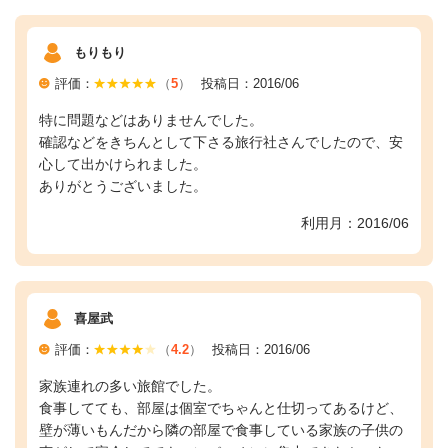
もりもり
評価：
（
5
）
投稿日：2016/06
特に問題などはありませんでした。
確認などをきちんとして下さる旅行社さんでしたので、安
心して出かけられました。
ありがとうございました。
利用月：2016/06
喜屋武
評価：
（
4.2
）
投稿日：2016/06
家族連れの多い旅館でした。
食事してても、部屋は個室でちゃんと仕切ってあるけど、
壁が薄いもんだから隣の部屋で食事している家族の子供の