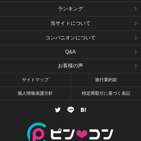
ランキング
当サイトについて
コンパニオンについて
Q&A
お客様の声
サイトマップ
旅行業約款
個人情報保護方針
特定商取引に基づく表記
twitter
LINE
はてなブックマーク