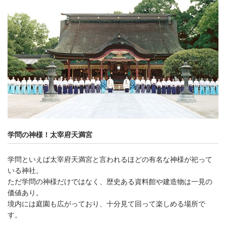
学問の神様！太宰府天満宮
学問といえば太宰府天満宮と言われるほどの有名な神様が祀って
いる神社。
ただ学問の神様だけではなく、歴史ある資料館や建造物は一見の
価値あり。
境内には庭園も広がっており、十分見て回って楽しめる場所で
す。