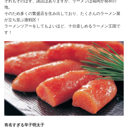
それもそのはず、諸説はありますが、ラーメンは福岡が発祥の
地。
そのため多くの繁盛店を生み出しており、たくさんのラーメン屋
が立ち並ぶ激戦区！
ラーメンツアーをしてもよいほど、十分楽しめるラーメン王国で
す！
有名すぎる辛子明太子