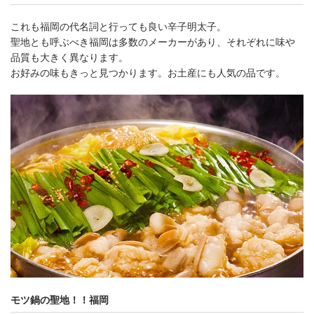
これも福岡の代名詞と行っても良い辛子明太子。
聖地とも呼ぶべき福岡は多数のメーカーがあり、それぞれに味や
品質も大きく異なります。
お好みの味もきっと見つかります。お土産にも人気の品です。
モツ鍋の聖地！！福岡