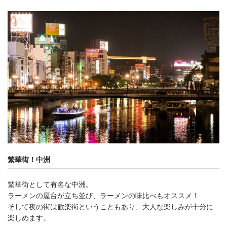
繁華街！中洲
繁華街として有名な中洲。
ラーメンの屋台が立ち並び、ラーメンの味比べもオススメ！
そして夜の街は歓楽街ということもあり、大人な楽しみが十分に
楽しめます。