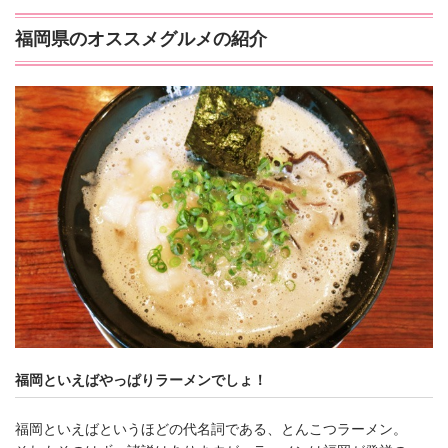
福岡県のオススメグルメの紹介
福岡といえばやっぱりラーメンでしょ！
福岡といえばというほどの代名詞である、とんこつラーメン。